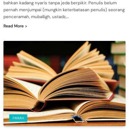
bahkan kadang nyaris tanpa jeda berpikir. Penulis belum
pernah menjumpai (mungkin keterbatasan penulis) seorang
penceramah, muballigh, ustadz,…
Read More
FIKRAH