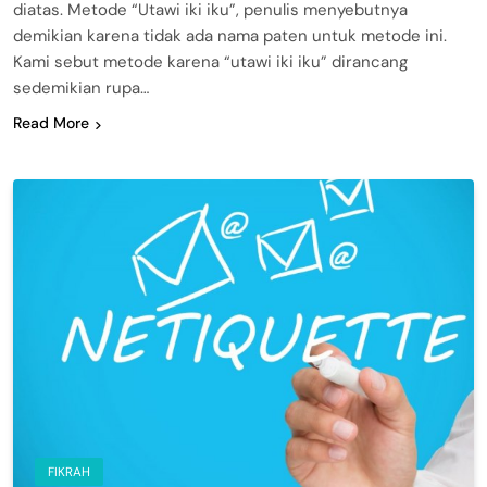
diatas. Metode “Utawi iki iku”, penulis menyebutnya
demikian karena tidak ada nama paten untuk metode ini.
Kami sebut metode karena “utawi iki iku” dirancang
sedemikian rupa…
Read More
FIKRAH