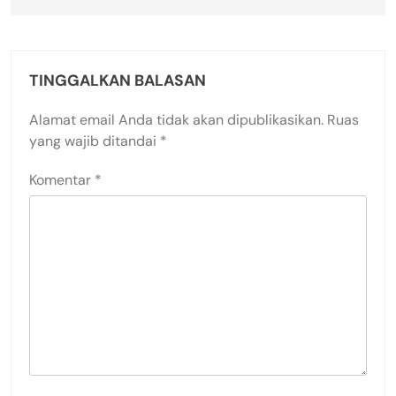
TINGGALKAN BALASAN
Alamat email Anda tidak akan dipublikasikan.
Ruas
yang wajib ditandai
*
Komentar
*