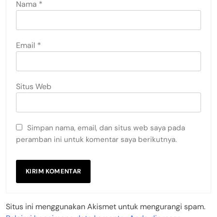
Nama
*
Email
*
Situs Web
Simpan nama, email, dan situs web saya pada
peramban ini untuk komentar saya berikutnya.
Situs ini menggunakan Akismet untuk mengurangi spam.