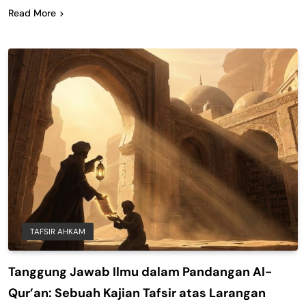
Read More
TAFSIR AHKAM
Tanggung Jawab Ilmu dalam Pandangan Al-
Qur’an: Sebuah Kajian Tafsir atas Larangan