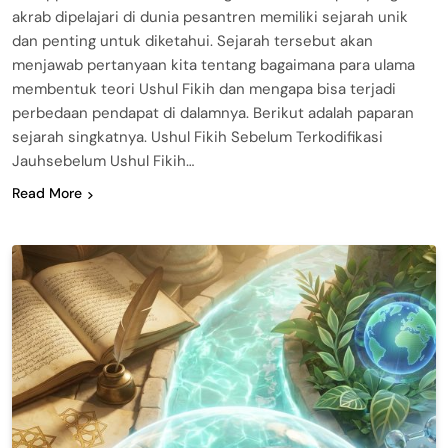
akrab dipelajari di dunia pesantren memiliki sejarah unik
dan penting untuk diketahui. Sejarah tersebut akan
menjawab pertanyaan kita tentang bagaimana para ulama
membentuk teori Ushul Fikih dan mengapa bisa terjadi
perbedaan pendapat di dalamnya. Berikut adalah paparan
sejarah singkatnya. Ushul Fikih Sebelum Terkodifikasi
Jauhsebelum Ushul Fikih…
Read More