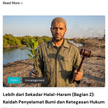
Read More
FIQIH
Uncategorized
Lebih dari Sekadar Halal-Haram (Bagian 2):
Kaidah Penyelamat Bumi dan Ketegasan Hukum