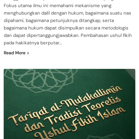
Fokus utama ilmu ini memahami mekanisme yang
menghubungkan dalil dengan hukum, bagaimana suatu nas
dipahami, bagaimana petunjuknya ditangkap, serta
bagaimana hukum dapat disimpulkan secara metodologis
dan dapat dipertanggungjawabkan. Pembahasan ushul fikih
pada hakikatnya berputar…
Read More