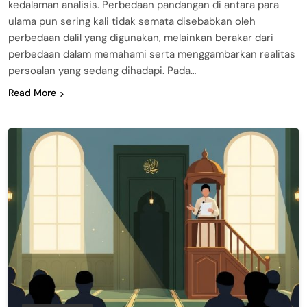
kedalaman analisis. Perbedaan pandangan di antara para
ulama pun sering kali tidak semata disebabkan oleh
perbedaan dalil yang digunakan, melainkan berakar dari
perbedaan dalam memahami serta menggambarkan realitas
persoalan yang sedang dihadapi. Pada…
Read More