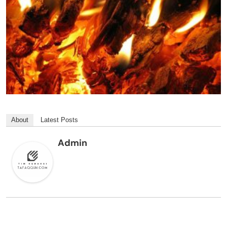
About
Latest Posts
Admin