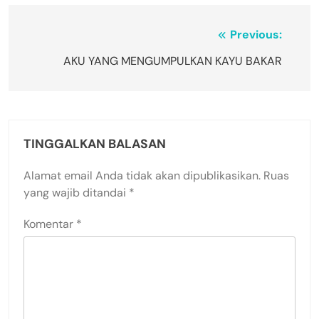
Navigasi
Previous:
pos
AKU YANG MENGUMPULKAN KAYU BAKAR
TINGGALKAN BALASAN
Alamat email Anda tidak akan dipublikasikan.
Ruas
yang wajib ditandai
*
Komentar
*