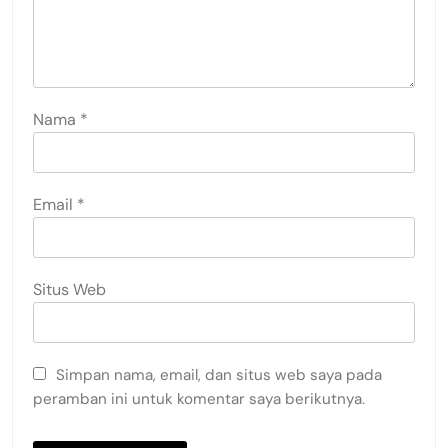
Nama
*
Email
*
Situs Web
Simpan nama, email, dan situs web saya pada
peramban ini untuk komentar saya berikutnya.