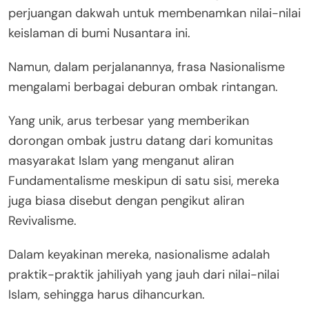
perjuangan dakwah untuk membenamkan nilai-nilai
keislaman di bumi Nusantara ini.
Namun, dalam perjalanannya, frasa Nasionalisme
mengalami berbagai deburan ombak rintangan.
Yang unik, arus terbesar yang memberikan
dorongan ombak justru datang dari komunitas
masyarakat Islam yang menganut aliran
Fundamentalisme meskipun di satu sisi, mereka
juga biasa disebut dengan pengikut aliran
Revivalisme.
Dalam keyakinan mereka, nasionalisme adalah
praktik-praktik jahiliyah yang jauh dari nilai-nilai
Islam, sehingga harus dihancurkan.