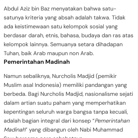
Abdul Aziz bin Baz menyatakan bahwa satu-
satunya kriteria yang absah adalah takwa. Tidak
ada keistimewaan satu kelompok sosial yang
berdasar darah, etnis, bahasa, budaya dan ras atas
kelompok lainnya. Semuanya setara dihadapan
Tuhan, baik Arab maupun non Arab.
Pemerintahan Madinah
Namun sebaliknya, Nurcholis Madjid (pemikir
Muslim asal Indonesia) memiliki pandangan yang
berbeda. Bagi Nurcholis Madjid, nasionalisme sejati
dalam artian suatu paham yang memperhatikan
kepentingan seluruh warga bangsa tanpa kecuali,
adalah bagian integral dari konsep “
Pemerintahan
Madinah
” yang dibangun oleh Nabi Muhammad