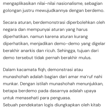
mengaplikasikan nilai-nilai nasionalisme, sebagian
golongan justru mewujudkannya dengan berdemo.
Secara aturan, berdemonstrasi diperbolehkan oleh
negara dan mempunyai aturan yang harus
diperhatikan. namun karena aturan kurang
diperhatikan, menjadikan demo-demo yang digelar
berakhir anarkis dan ricuh. Sehingga, tujuan dari
demo tersebut tidak pernah berakhir mulus.
Dalam kacamata fiqh, demonstrasi atau
munashohah adalah bagian dari amar ma’ruf nahi
munkar. Dengan istilah munashohah menunjukkan,
betapa berdemo pada dasarnya adalah upaya
untuk menasehati para penguasa.
Sebuah pendekatan logis diungkapkan oleh kitab