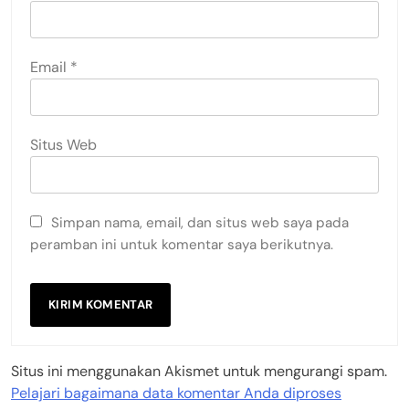
Email
*
Situs Web
Simpan nama, email, dan situs web saya pada
peramban ini untuk komentar saya berikutnya.
Situs ini menggunakan Akismet untuk mengurangi spam.
Pelajari bagaimana data komentar Anda diproses