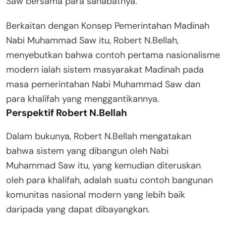
Saw bersama para sahabatnya.
Berkaitan dengan Konsep Pemerintahan Madinah
Nabi Muhammad Saw itu, Robert N.Bellah,
menyebutkan bahwa contoh pertama nasionalisme
modern ialah sistem masyarakat Madinah pada
masa pemerintahan Nabi Muhammad Saw dan
para khalifah yang menggantikannya.
Perspektif Robert N.Bellah
Dalam bukunya, Robert N.Bellah mengatakan
bahwa sistem yang dibangun oleh Nabi
Muhammad Saw itu, yang kemudian diteruskan
oleh para khalifah, adalah suatu contoh bangunan
komunitas nasional modern yang lebih baik
daripada yang dapat dibayangkan.