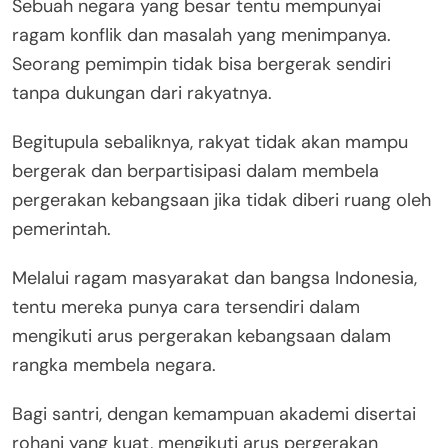
Sebuah negara yang besar tentu mempunyai
ragam konflik dan masalah yang menimpanya.
Seorang pemimpin tidak bisa bergerak sendiri
tanpa dukungan dari rakyatnya.
Begitupula sebaliknya, rakyat tidak akan mampu
bergerak dan berpartisipasi dalam membela
pergerakan kebangsaan jika tidak diberi ruang oleh
pemerintah.
Melalui ragam masyarakat dan bangsa Indonesia,
tentu mereka punya cara tersendiri dalam
mengikuti arus pergerakan kebangsaan dalam
rangka membela negara.
Bagi santri, dengan kemampuan akademi disertai
rohani yang kuat, mengikuti arus pergerakan