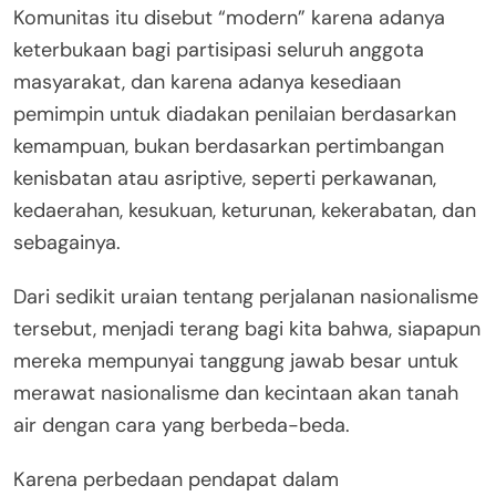
Komunitas itu disebut “modern” karena adanya
keterbukaan bagi partisipasi seluruh anggota
masyarakat, dan karena adanya kesediaan
pemimpin untuk diadakan penilaian berdasarkan
kemampuan, bukan berdasarkan pertimbangan
kenisbatan atau asriptive, seperti perkawanan,
kedaerahan, kesukuan, keturunan, kekerabatan, dan
sebagainya.
Dari sedikit uraian tentang perjalanan nasionalisme
tersebut, menjadi terang bagi kita bahwa, siapapun
mereka mempunyai tanggung jawab besar untuk
merawat nasionalisme dan kecintaan akan tanah
air dengan cara yang berbeda-beda.
Karena perbedaan pendapat dalam