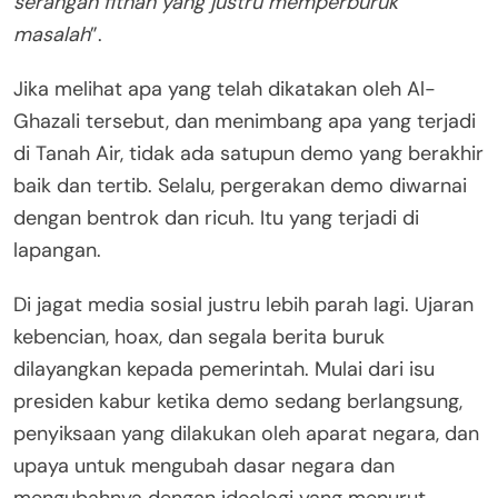
serangan fitnah yang justru memperburuk
masalah
”.
Jika melihat apa yang telah dikatakan oleh Al-
Ghazali tersebut, dan menimbang apa yang terjadi
di Tanah Air, tidak ada satupun demo yang berakhir
baik dan tertib. Selalu, pergerakan demo diwarnai
dengan bentrok dan ricuh. Itu yang terjadi di
lapangan.
Di jagat media sosial justru lebih parah lagi. Ujaran
kebencian, hoax, dan segala berita buruk
dilayangkan kepada pemerintah. Mulai dari isu
presiden kabur ketika demo sedang berlangsung,
penyiksaan yang dilakukan oleh aparat negara, dan
upaya untuk mengubah dasar negara dan