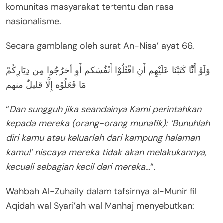
komunitas masyarakat tertentu dan rasa
nasionalisme.
Secara gamblang oleh surat An-Nisa’ ayat 66.
وَلَوْ أَنَّا كَتَبْنَا عَلَيْهِم أَنِ اقْتُلُوْا أَنْفُسَكم أَوِ أخرُجُوا مِن دِيَارِكُمْ
مَا فَعَلُوْه إِلَّا قليلٌ منهم
“
Dan sungguh jika seandainya Kami perintahkan
kepada mereka (orang-orang munafik): ‘Bunuhlah
diri kamu atau keluarlah dari kampung halaman
kamu!’ niscaya mereka tidak akan melakukannya,
kecuali sebagian kecil dari mereka…
“.
Wahbah Al-Zuhaily dalam tafsirnya al-Munir fil
Aqidah wal Syari’ah wal Manhaj menyebutkan: