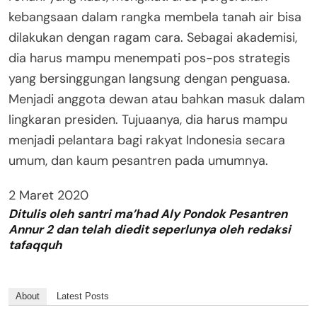
kebangsaan dalam rangka membela tanah air bisa
dilakukan dengan ragam cara. Sebagai akademisi,
dia harus mampu menempati pos-pos strategis
yang bersinggungan langsung dengan penguasa.
Menjadi anggota dewan atau bahkan masuk dalam
lingkaran presiden. Tujuaanya, dia harus mampu
menjadi pelantara bagi rakyat Indonesia secara
umum, dan kaum pesantren pada umumnya.
2 Maret 2020
Ditulis oleh santri ma’had Aly Pondok Pesantren
Annur 2 dan telah diedit seperlunya oleh redaksi
tafaqquh
About
Latest Posts