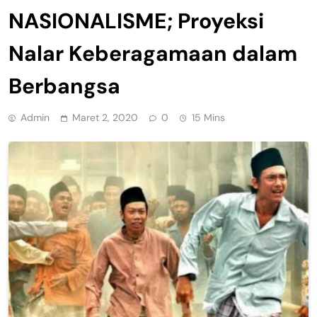
NASIONALISME; Proyeksi
Nalar Keberagamaan dalam
Berbangsa
Admin
Maret 2, 2020
0
15 Mins