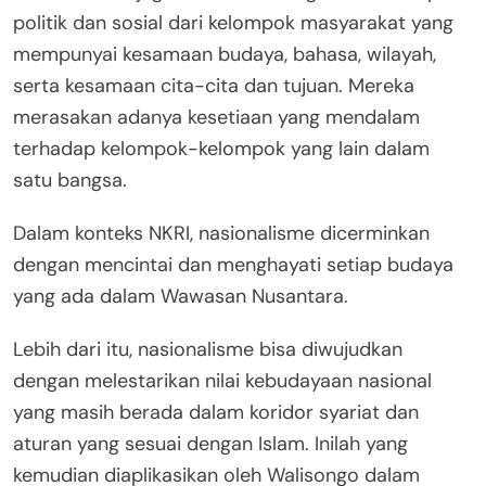
politik dan sosial dari kelompok masyarakat yang
mempunyai kesamaan budaya, bahasa, wilayah,
serta kesamaan cita-cita dan tujuan. Mereka
merasakan adanya kesetiaan yang mendalam
terhadap kelompok-kelompok yang lain dalam
satu bangsa.
Dalam konteks NKRI, nasionalisme dicerminkan
dengan mencintai dan menghayati setiap budaya
yang ada dalam Wawasan Nusantara.
Lebih dari itu, nasionalisme bisa diwujudkan
dengan melestarikan nilai kebudayaan nasional
yang masih berada dalam koridor syariat dan
aturan yang sesuai dengan Islam. Inilah yang
kemudian diaplikasikan oleh Walisongo dalam