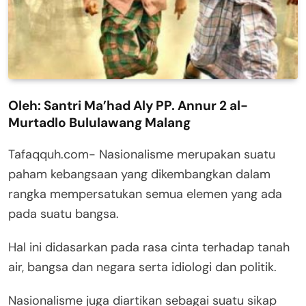
Oleh: Santri Ma’had Aly PP. Annur 2 al-
Murtadlo Bululawang Malang
Tafaqquh.com- Nasionalisme merupakan suatu
paham kebangsaan yang dikembangkan dalam
rangka mempersatukan semua elemen yang ada
pada suatu bangsa.
Hal ini didasarkan pada rasa cinta terhadap tanah
air, bangsa dan negara serta idiologi dan politik.
Nasionalisme juga diartikan sebagai suatu sikap