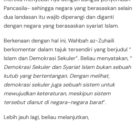
Pancasila- sehingga negara yang berasaskan selain
dua landasan itu wajib diperangi dan diganti
dengan negara yang berasaskan syariat Islam.
Berkenaan dengan hal ini, Wahbah az-Zuhaili
berkomentar dalam tajuk tersendiri yang berjudul “
Islam dan Demokrasi Sekuler”. Beliau menyatakan, “
Demokrasi Sekuler dan Syariat Islam bukan sebuah
kutub yang bertentangan. Dengan melihat,
demokrasi sekuler juga sebuah sistem untuk
mewujudkan keteraturan, meskipun sistem
tersebut dianut di negara-negara barat
”.
Lebih jauh lagi, beliau melanjutkan,