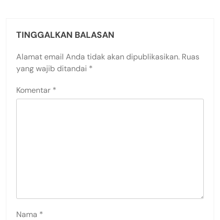
TINGGALKAN BALASAN
Alamat email Anda tidak akan dipublikasikan.
Ruas
yang wajib ditandai
*
Komentar
*
Nama
*