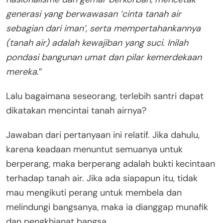
generasi yang berwawasan ‘cinta tanah air
sebagian dari iman’, serta mempertahankannya
(tanah air) adalah kewajiban yang suci. Inilah
pondasi bangunan umat dan pilar kemerdekaan
mereka
.”
Lalu bagaimana seseorang, terlebih santri dapat
dikatakan mencintai tanah airnya?
Jawaban dari pertanyaan ini relatif. Jika dahulu,
karena keadaan menuntut semuanya untuk
berperang, maka berperang adalah bukti kecintaan
terhadap tanah air. Jika ada siapapun itu, tidak
mau mengikuti perang untuk membela dan
melindungi bangsanya, maka ia dianggap munafik
dan pengkhianat bangsa.