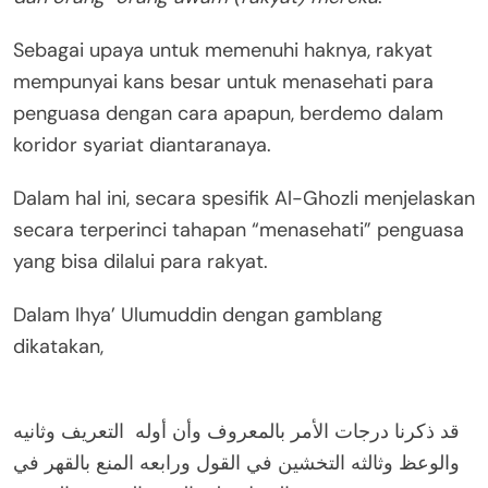
Sebagai upaya untuk memenuhi haknya, rakyat
mempunyai kans besar untuk menasehati para
penguasa dengan cara apapun, berdemo dalam
koridor syariat diantaranaya.
Dalam hal ini, secara spesifik Al-Ghozli menjelaskan
secara terperinci tahapan “menasehati” penguasa
yang bisa dilalui para rakyat.
Dalam Ihya’ Ulumuddin dengan gamblang
dikatakan,
قد ذكرنا درجات الأمر بالمعروف وأن أوله التعريف وثانيه
والوعظ وثالثه التخشين في القول ورابعه المنع بالقهر في