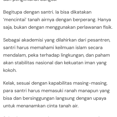
Begitupa dengan santri. Ia bisa dikatakan
‘mencintai’ tanah airnya dengan berperang. Hanya
saja, bukan dengan menggunakan perlawanan fisik.
Sebagai akademisi yang dilahirkan dari pesantren,
santri harus memahami keilmuan islam secara
mendalam, peka terhadap lingkungan, dan paham
akan stabilitas nasional dan kekuatan iman yang
kokoh.
Kelak, sesuai dengan kapabilitas masing-masing,
para santri harus memasuki ranah manapun yang
bisa dan bersinggungan langsung dengan upaya
untuk menanamkan cinta tanah air.