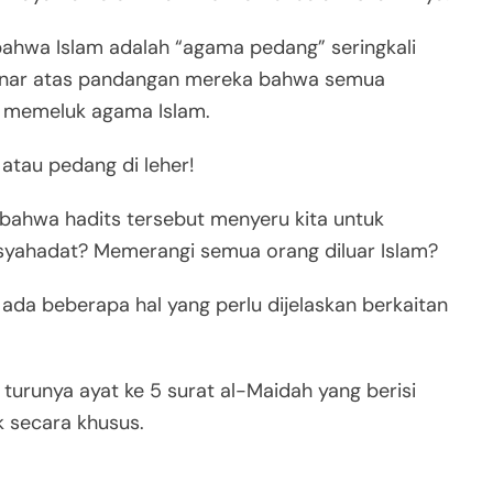
ahwa Islam adalah “agama pedang” seringkali
enar atas pandangan mereka bahwa semua
n memeluk agama Islam.
 atau pedang di leher!
bahwa hadits tersebut menyeru kita untuk
yahadat? Memerangi semua orang diluar Islam?
ada beberapa hal yang perlu dijelaskan berkaitan
 turunya ayat ke 5 surat al-Maidah yang berisi
 secara khusus.