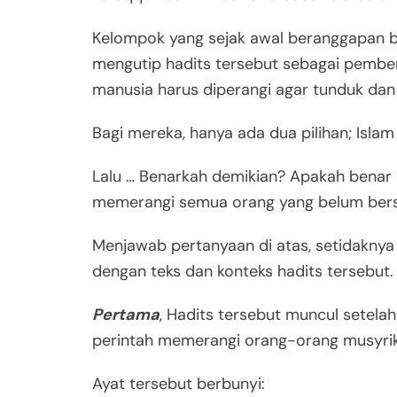
Kelompok yang sejak awal beranggapan b
mengutip hadits tersebut sebagai pemb
manusia harus diperangi agar tunduk da
Bagi mereka, hanya ada dua pilihan; Islam
Lalu … Benarkah demikian? Apakah benar 
memerangi semua orang yang belum bers
Menjawab pertanyaan di atas, setidaknya 
dengan teks dan konteks hadits tersebut.
Pertama
, Hadits tersebut muncul setelah
perintah memerangi orang-orang musyrik
Ayat tersebut berbunyi: