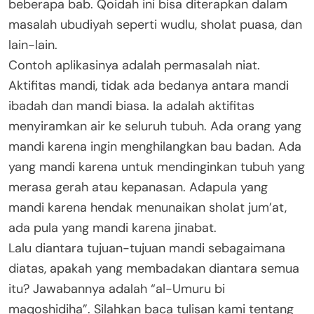
beberapa bab. Qoidah ini bisa diterapkan dalam
masalah ubudiyah seperti wudlu, sholat puasa, dan
lain-lain.
Contoh aplikasinya adalah permasalah niat.
Aktifitas mandi, tidak ada bedanya antara mandi
ibadah dan mandi biasa. Ia adalah aktifitas
menyiramkan air ke seluruh tubuh. Ada orang yang
mandi karena ingin menghilangkan bau badan. Ada
yang mandi karena untuk mendinginkan tubuh yang
merasa gerah atau kepanasan. Adapula yang
mandi karena hendak menunaikan sholat jum’at,
ada pula yang mandi karena jinabat.
Lalu diantara tujuan-tujuan mandi sebagaimana
diatas, apakah yang membadakan diantara semua
itu? Jawabannya adalah “al-Umuru bi
maqoshidiha”. Silahkan baca tulisan kami tentang