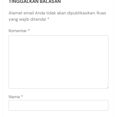
TINGGALKAN BALASAN
Alamat email Anda tidak akan dipublikasikan.
Ruas
yang wajib ditandai
*
Komentar
*
Nama
*