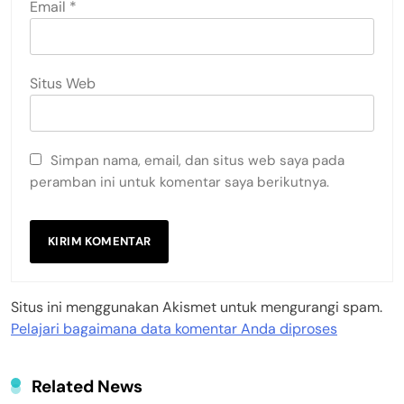
Email
*
Situs Web
Simpan nama, email, dan situs web saya pada
peramban ini untuk komentar saya berikutnya.
Situs ini menggunakan Akismet untuk mengurangi spam.
Pelajari bagaimana data komentar Anda diproses
Related News