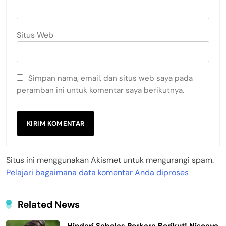
Situs Web
Simpan nama, email, dan situs web saya pada
peramban ini untuk komentar saya berikutnya.
Situs ini menggunakan Akismet untuk mengurangi spam.
Pelajari bagaimana data komentar Anda diproses
Related News