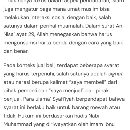
Tidak hanya fokus dalam aspek peribadatan, Islam
juga mengatur bagaimana umat muslim bisa
melakukan interaksi sosial dengan baik, salah
satunya dalam perihal muamalah. Dalam surat An-
Nisa’ ayat 29, Allah menegaskan bahwa harus
mengonsumsi harta benda dengan cara yang baik
dan benar.
Pada konteks jual beli, terdapat beberapa syarat
yang harus terpenuhi, salah satunya adalah
sighat
atau narasi berupa kalimat “saya membeli” dari
pihak pembeli dan “saya menjual” dari pihak
penjual. Para ulama’ Syafi’iyah berpendapat bahwa
syarat ini berlaku baik untuk barang mewah atau
tidak. Hukum ini berdasarkan hadis Nabi
Muhammad yang diriwayatkan oleh Imam Ibnu