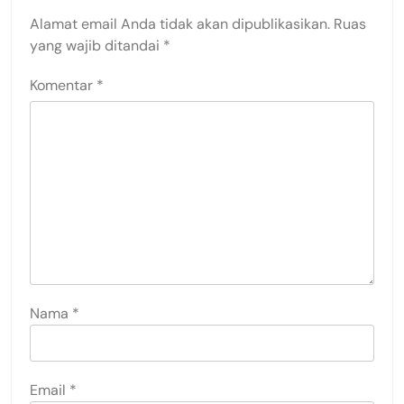
Alamat email Anda tidak akan dipublikasikan.
Ruas
yang wajib ditandai
*
Komentar
*
Nama
*
Email
*