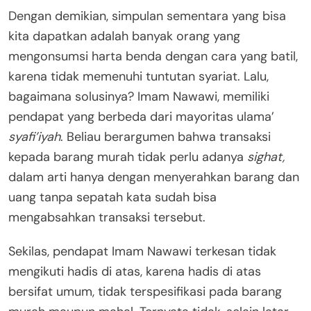
Dengan demikian, simpulan sementara yang bisa
kita dapatkan adalah banyak orang yang
mengonsumsi harta benda dengan cara yang batil,
karena tidak memenuhi tuntutan syariat. Lalu,
bagaimana solusinya? Imam Nawawi, memiliki
pendapat yang berbeda dari mayoritas ulama’
syafi’iyah
. Beliau berargumen bahwa transaksi
kepada barang murah tidak perlu adanya
sighat,
dalam arti hanya dengan menyerahkan barang dan
uang tanpa sepatah kata sudah bisa
mengabsahkan transaksi tersebut.
Sekilas, pendapat Imam Nawawi terkesan tidak
mengikuti hadis di atas, karena hadis di atas
bersifat umum, tidak terspesifikasi pada barang