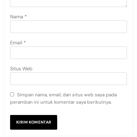
Nama
*
Email
*
Situs Web
Simpan nama, email, dan situs web saya pada
peramban ini untuk komentar saya berikutnya.