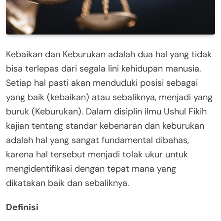
Kebaikan dan Keburukan adalah dua hal yang tidak
bisa terlepas dari segala lini kehidupan manusia.
Setiap hal pasti akan menduduki posisi sebagai
yang baik (kebaikan) atau sebaliknya, menjadi yang
buruk (Keburukan). Dalam disiplin ilmu Ushul Fikih
kajian tentang standar kebenaran dan keburukan
adalah hal yang sangat fundamental dibahas,
karena hal tersebut menjadi tolak ukur untuk
mengidentifikasi dengan tepat mana yang
dikatakan baik dan sebaliknya.
Definisi