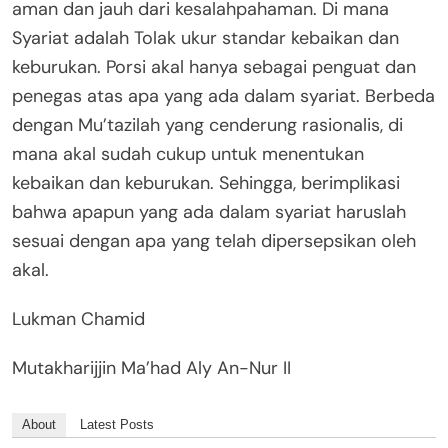
aman dan jauh dari kesalahpahaman. Di mana
Syariat adalah Tolak ukur standar kebaikan dan
keburukan. Porsi akal hanya sebagai penguat dan
penegas atas apa yang ada dalam syariat. Berbeda
dengan Mu’tazilah yang cenderung rasionalis, di
mana akal sudah cukup untuk menentukan
kebaikan dan keburukan. Sehingga, berimplikasi
bahwa apapun yang ada dalam syariat haruslah
sesuai dengan apa yang telah dipersepsikan oleh
akal.
Lukman Chamid
Mutakharijjin Ma’had Aly An-Nur II
About
Latest Posts