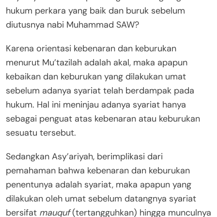
hukum perkara yang baik dan buruk sebelum
diutusnya nabi Muhammad SAW?
Karena orientasi kebenaran dan keburukan
menurut Mu’tazilah adalah akal, maka apapun
kebaikan dan keburukan yang dilakukan umat
sebelum adanya syariat telah berdampak pada
hukum. Hal ini meninjau adanya syariat hanya
sebagai penguat atas kebenaran atau keburukan
sesuatu tersebut.
Sedangkan Asy’ariyah, berimplikasi dari
pemahaman bahwa kebenaran dan keburukan
penentunya adalah syariat, maka apapun yang
dilakukan oleh umat sebelum datangnya syariat
bersifat
mauquf
(tertangguhkan) hingga munculnya