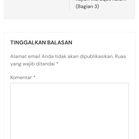
(Bagian 3)
TINGGALKAN BALASAN
Alamat email Anda tidak akan dipublikasikan.
Ruas
yang wajib ditandai
*
Komentar
*