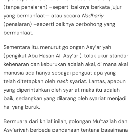
(tanpa penalaran) –seperti baiknya berkata jujur
yang bermanfaat— atau secara
Nadhariy
(penalaran) –seperti baiknya berbohong yang
bermanfaat.
Sementara itu, menurut golongan Asy’ariyah
(pengikut Abu Hasan Al-Asy’ari), tolak ukur standar
kebenaran dan keburukan adalah akal, di mana akal
manusia ada hanya sebagai penguat apa yang
telah ditetapkan oleh
nash
syariat. Lantas, apapun
yang diperintahkan oleh syariat maka itu adalah
baik, sedangkan yang dilarang oleh syariat menjadi
hal yang buruk.
Bermuara dari khilaf inilah, golongan Mu’tazilah dan
Asy’ariyah berbeda pandangan tentang bagaimana