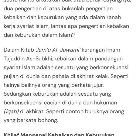
dua pengertian di atas bukanlah pengertian
kebaikan dan keburukan yang ada dalam ranah
kerja syariat Islam, lantas apa pengertian kebaikan
dan keburukan dalam Islam?
Dalam Kitab
Jam’u Al-Jawami’
karangan Imam
Tajuddin As-Subkhi, kebaikan dalam pandangan
syariat Islam adalah sesuatu yang berkonsekuensi
pujian di dunia dan pahala di akhirat kelak. Seperti
halnya baiknya orang yang berkata jujur.
Sedangkan keburukan adalah sesuatu yang
berkonsekuensi cacian di dunia dan hukuman
(iqab)
di akhirat. Seperti contoh buruknya orang
yang berkata bohong.
Khilaf Mengenai Kebaikan dan Keburukan