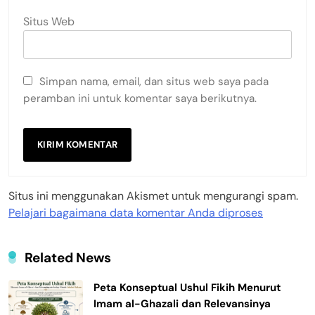
Situs Web
Simpan nama, email, dan situs web saya pada
peramban ini untuk komentar saya berikutnya.
Situs ini menggunakan Akismet untuk mengurangi spam.
Pelajari bagaimana data komentar Anda diproses
Related News
Peta Konseptual Ushul Fikih Menurut
Imam al-Ghazali dan Relevansinya