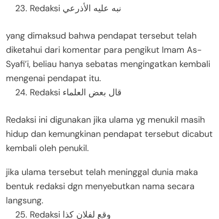
Redaksi نبه عليه الأذرعي
yang dimaksud bahwa pendapat tersebut telah
diketahui dari komentar para pengikut Imam As-
Syafi’i, beliau hanya sebatas mengingatkan kembali
mengenai pendapat itu.
Redaksi قال بعض العلماء
Redaksi ini digunakan jika ulama yg menukil masih
hidup dan kemungkinan pendapat tersebut dicabut
kembali oleh penukil.
jika ulama tersebut telah meninggal dunia maka
bentuk redaksi dgn menyebutkan nama secara
langsung.
Redaksi وقع لفلان كذا