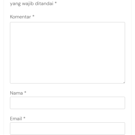
yang wajib ditandai
*
Komentar
*
Nama
*
Email
*