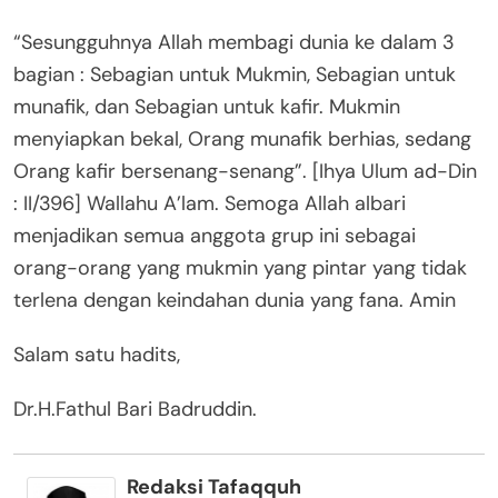
“Sesungguhnya Allah membagi dunia ke dalam 3
bagian : Sebagian untuk Mukmin, Sebagian untuk
munafik, dan Sebagian untuk kafir. Mukmin
menyiapkan bekal, Orang munafik berhias, sedang
Orang kafir bersenang-senang”. [Ihya Ulum ad-Din
: II/396] Wallahu A’lam. Semoga Allah albari
menjadikan semua anggota grup ini sebagai
orang-orang yang mukmin yang pintar yang tidak
terlena dengan keindahan dunia yang fana. Amin
Salam satu hadits,
Dr.H.Fathul Bari Badruddin.
Redaksi Tafaqquh