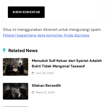
Situs ini menggunakan Akismet untuk mengurangi spam.
Pelajari bagaimana data komentar Anda diproses
Related News
Menuduh Sufi Keluar dari Syariat Adalah
Bukti Tidak Mengenal Tasawuf
Juni 28, 2026
Silakan Bersedih
Maret 6, 2024