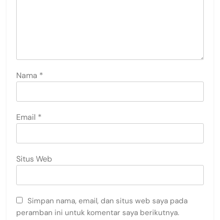
Nama
*
Email
*
Situs Web
Simpan nama, email, dan situs web saya pada
peramban ini untuk komentar saya berikutnya.