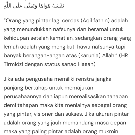
نَفْسَهُ هَوَاهَا وَتَمَنَّى عَلَى اللَّهِ
“Orang yang pintar lagi cerdas (Aqil fathin) adalah
yang menundukkan nafsunya dan beramal untuk
kehidupan setelah kematian, sedangkan orang yang
lemah adalah yang mengikuti hawa nafsunya tapi
banyak berangan-angan atas (karunia) Allah.” (HR.
Tirmidzi dengan status sanad Hasan)
Jika ada pengusaha memiliki renstra jangka
panjang bertahap untuk memajukan
perusahaannya dan iapun merealisasikan tahapan
demi tahapan maka kita meniainya sebagai orang
yang pintar, visioner dan sukses. Jika ukuran pintar
adalah orang yang jauh memandang masa depan
maka yang paling pintar adalah orang mukmin