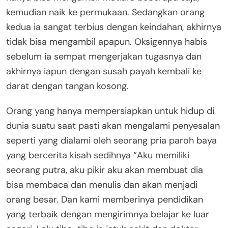
kemudian naik ke permukaan. Sedangkan orang
kedua ia sangat terbius dengan keindahan, akhirnya
tidak bisa mengambil apapun. Oksigennya habis
sebelum ia sempat mengerjakan tugasnya dan
akhirnya iapun dengan susah payah kembali ke
darat dengan tangan kosong.
Orang yang hanya mempersiapkan untuk hidup di
dunia suatu saat pasti akan mengalami penyesalan
seperti yang dialami oleh seorang pria paroh baya
yang bercerita kisah sedihnya “Aku memiliki
seorang putra, aku pikir aku akan membuat dia
bisa membaca dan menulis dan akan menjadi
orang besar. Dan kami memberinya pendidikan
yang terbaik dengan mengirimnya belajar ke luar