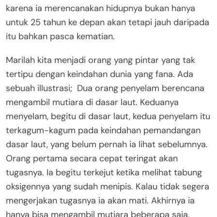
karena ia merencanakan hidupnya bukan hanya
untuk 25 tahun ke depan akan tetapi jauh daripada
itu bahkan pasca kematian.
Marilah kita menjadi orang yang pintar yang tak
tertipu dengan keindahan dunia yang fana. Ada
sebuah illustrasi; Dua orang penyelam berencana
mengambil mutiara di dasar laut. Keduanya
menyelam, begitu di dasar laut, kedua penyelam itu
terkagum-kagum pada keindahan pemandangan
dasar laut, yang belum pernah ia lihat sebelumnya.
Orang pertama secara cepat teringat akan
tugasnya. Ia begitu terkejut ketika melihat tabung
oksigennya yang sudah menipis. Kalau tidak segera
mengerjakan tugasnya ia akan mati. Akhirnya ia
hanya bisa mengambil mutiara beberapa saja,