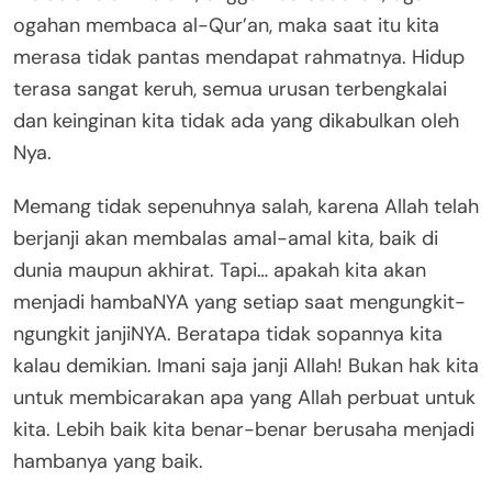
ogahan membaca al-Qur’an, maka saat itu kita
merasa tidak pantas mendapat rahmatnya. Hidup
terasa sangat keruh, semua urusan terbengkalai
dan keinginan kita tidak ada yang dikabulkan oleh
Nya.
Memang tidak sepenuhnya salah, karena Allah telah
berjanji akan membalas amal-amal kita, baik di
dunia maupun akhirat. Tapi… apakah kita akan
menjadi hambaNYA yang setiap saat mengungkit-
ngungkit janjiNYA. Beratapa tidak sopannya kita
kalau demikian. Imani saja janji Allah! Bukan hak kita
untuk membicarakan apa yang Allah perbuat untuk
kita. Lebih baik kita benar-benar berusaha menjadi
hambanya yang baik.