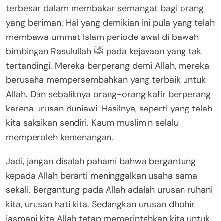
terbesar dalam membakar semangat bagi orang
yang beriman. Hal yang demikian ini pula yang telah
membawa ummat Islam periode awal di bawah
bimbingan Rasulullah ﷺ pada kejayaan yang tak
tertandingi. Mereka berperang demi Allah, mereka
berusaha mempersembahkan yang terbaik untuk
Allah. Dan sebaliknya orang-orang kafir berperang
karena urusan duniawi. Hasilnya, seperti yang telah
kita saksikan sendiri. Kaum muslimin selalu
memperoleh kemenangan.
Jadi, jangan disalah pahami bahwa bergantung
kepada Allah berarti meninggalkan usaha sama
sekali. Bergantung pada Allah adalah urusan ruhani
kita, urusan hati kita. Sedangkan urusan dhohir
jasmani kita Allah tetap memerintahkan kita untuk