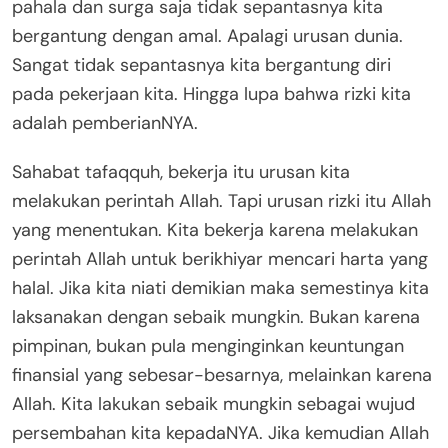
pahala dan surga saja tidak sepantasnya kita
bergantung dengan amal. Apalagi urusan dunia.
Sangat tidak sepantasnya kita bergantung diri
pada pekerjaan kita. Hingga lupa bahwa rizki kita
adalah pemberianNYA.
Sahabat tafaqquh, bekerja itu urusan kita
melakukan perintah Allah. Tapi urusan rizki itu Allah
yang menentukan. Kita bekerja karena melakukan
perintah Allah untuk berikhiyar mencari harta yang
halal. Jika kita niati demikian maka semestinya kita
laksanakan dengan sebaik mungkin. Bukan karena
pimpinan, bukan pula menginginkan keuntungan
finansial yang sebesar-besarnya, melainkan karena
Allah. Kita lakukan sebaik mungkin sebagai wujud
persembahan kita kepadaNYA. Jika kemudian Allah