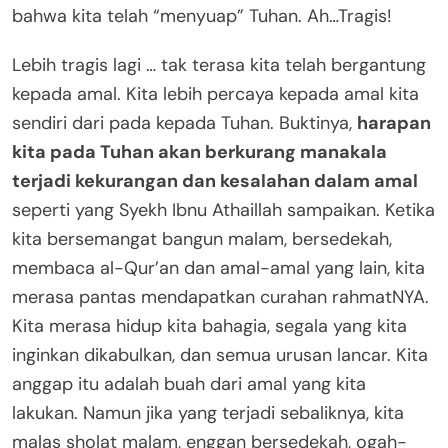
bahwa kita telah “menyuap” Tuhan. Ah…Tragis!
Lebih tragis lagi … tak terasa kita telah bergantung
kepada amal. Kita lebih percaya kepada amal kita
sendiri dari pada kepada Tuhan. Buktinya,
harapan
kita pada Tuhan akan berkurang manakala
terjadi kekurangan dan kesalahan dalam amal
seperti yang Syekh Ibnu Athaillah sampaikan. Ketika
kita bersemangat bangun malam, bersedekah,
membaca al-Qur’an dan amal-amal yang lain, kita
merasa pantas mendapatkan curahan rahmatNYA.
Kita merasa hidup kita bahagia, segala yang kita
inginkan dikabulkan, dan semua urusan lancar. Kita
anggap itu adalah buah dari amal yang kita
lakukan. Namun jika yang terjadi sebaliknya, kita
malas sholat malam, enggan bersedekah, ogah-