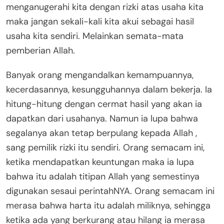
menganugerahi kita dengan rizki atas usaha kita
maka jangan sekali-kali kita akui sebagai hasil
usaha kita sendiri. Melainkan semata-mata
pemberian Allah.
Banyak orang mengandalkan kemampuannya,
kecerdasannya, kesungguhannya dalam bekerja. Ia
hitung-hitung dengan cermat hasil yang akan ia
dapatkan dari usahanya. Namun ia lupa bahwa
segalanya akan tetap berpulang kepada Allah ,
sang pemilik rizki itu sendiri. Orang semacam ini,
ketika mendapatkan keuntungan maka ia lupa
bahwa itu adalah titipan Allah yang semestinya
digunakan sesaui perintahNYA. Orang semacam ini
merasa bahwa harta itu adalah miliknya, sehingga
ketika ada yang berkurang atau hilang ia merasa