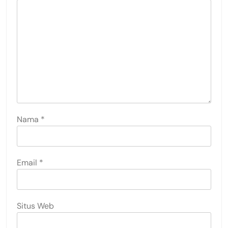
Nama
*
Email
*
Situs Web