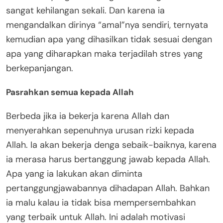
sangat kehilangan sekali. Dan karena ia
mengandalkan dirinya “amal”nya sendiri, ternyata
kemudian apa yang dihasilkan tidak sesuai dengan
apa yang diharapkan maka terjadilah stres yang
berkepanjangan.
Pasrahkan semua kepada Allah
Berbeda jika ia bekerja karena Allah dan
menyerahkan sepenuhnya urusan rizki kepada
Allah. Ia akan bekerja denga sebaik-baiknya, karena
ia merasa harus bertanggung jawab kepada Allah.
Apa yang ia lakukan akan diminta
pertanggungjawabannya dihadapan Allah. Bahkan
ia malu kalau ia tidak bisa mempersembahkan
yang terbaik untuk Allah. Ini adalah motivasi