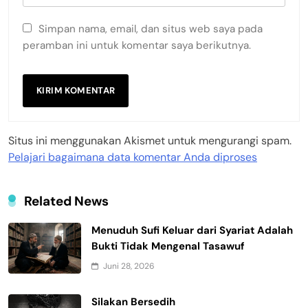
Simpan nama, email, dan situs web saya pada
peramban ini untuk komentar saya berikutnya.
Situs ini menggunakan Akismet untuk mengurangi spam.
Pelajari bagaimana data komentar Anda diproses
Related News
Menuduh Sufi Keluar dari Syariat Adalah
Bukti Tidak Mengenal Tasawuf
Juni 28, 2026
Silakan Bersedih