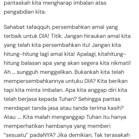
pantaskah kita mengharap imbalan atas
pengabdian kita.
Sahabat tafaqquh, persembahkan amal yang
terbaik untuk DIA! Titik. Jangan hiraukan amal kita
yang telah kita persembahkan itu! Jangan kita
hitung-hitung lagi amal kita! Apalagi, kitahitung-
hitung balasan apa yang akan segera kita nikmati!
Ah … sungguh menggelikan. Bukankah kita telah
mempersembahkannya untuku DIA? Kita berikan
tapi kita minta imbalan. Apa kita anggap diri kita
telah berjasa kepada Tuhan? Sehingga pantas
mendapat tanda jasa atau tanda terima kasih?
Atau …. Kita malah menganggap Tuhan itu hanya
memperhatikan hambanya yang memberi
“sesuatu” padaNYA? Jika demikian, Tak terasakah