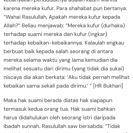
karena mereka kufur. Para shahabat pun bertanya:
“Wahai Rasulullah, Apakah mereka kufur kepada
Allah?” Beliau menjawab: “Mereka kufur (durhaka)
terhadap suami mereka dan kufur (ingkar)
terhadap kebaikan-kebaikannya. Kalaulah engkau
berbuat baik kepada salah seorang di antara
mereka selama waktu yang lama kemudian dia
melihat sesuatu dari dirimu (yang tidak dia sukai)
niscaya dia akan berkata: ‘Aku tidak pernah melihat
kebaikan sama sekali pada dirimu.’ ” [HR Bukhari]
Maka hak suami berada diatas hak siapapun
termasuk kedua orang tua. Hak suami bahkan
harus didahulukan oleh seorang istri daripada
ibadah sunnah. Rasulullah saw bersabda: “Tidak