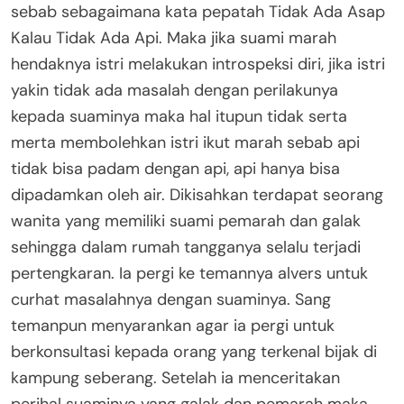
sebab sebagaimana kata pepatah Tidak Ada Asap
Kalau Tidak Ada Api. Maka jika suami marah
hendaknya istri melakukan introspeksi diri, jika istri
yakin tidak ada masalah dengan perilakunya
kepada suaminya maka hal itupun tidak serta
merta membolehkan istri ikut marah sebab api
tidak bisa padam dengan api, api hanya bisa
dipadamkan oleh air. Dikisahkan terdapat seorang
wanita yang memiliki suami pemarah dan galak
sehingga dalam rumah tangganya selalu terjadi
pertengkaran. Ia pergi ke temannya alvers untuk
curhat masalahnya dengan suaminya. Sang
temanpun menyarankan agar ia pergi untuk
berkonsultasi kepada orang yang terkenal bijak di
kampung seberang. Setelah ia menceritakan