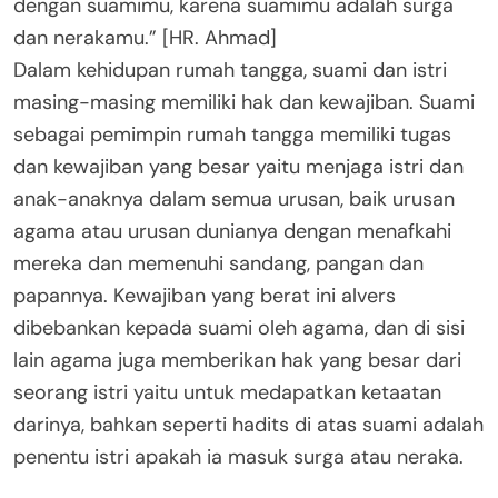
dengan suamimu, karena suamimu adalah surga
dan nerakamu.” [HR. Ahmad]
Dalam kehidupan rumah tangga, suami dan istri
masing-masing memiliki hak dan kewajiban. Suami
sebagai pemimpin rumah tangga memiliki tugas
dan kewajiban yang besar yaitu menjaga istri dan
anak-anaknya dalam semua urusan, baik urusan
agama atau urusan dunianya dengan menafkahi
mereka dan memenuhi sandang, pangan dan
papannya. Kewajiban yang berat ini alvers
dibebankan kepada suami oleh agama, dan di sisi
lain agama juga memberikan hak yang besar dari
seorang istri yaitu untuk medapatkan ketaatan
darinya, bahkan seperti hadits di atas suami adalah
penentu istri apakah ia masuk surga atau neraka.