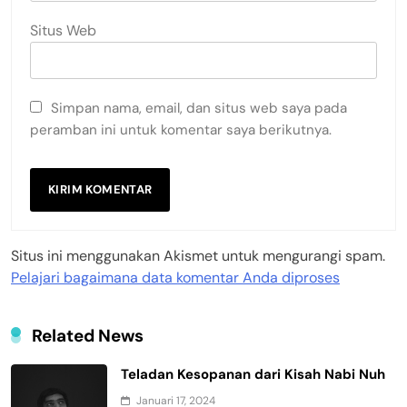
Situs Web
Simpan nama, email, dan situs web saya pada
peramban ini untuk komentar saya berikutnya.
Situs ini menggunakan Akismet untuk mengurangi spam.
Pelajari bagaimana data komentar Anda diproses
Related News
Teladan Kesopanan dari Kisah Nabi Nuh
Januari 17, 2024