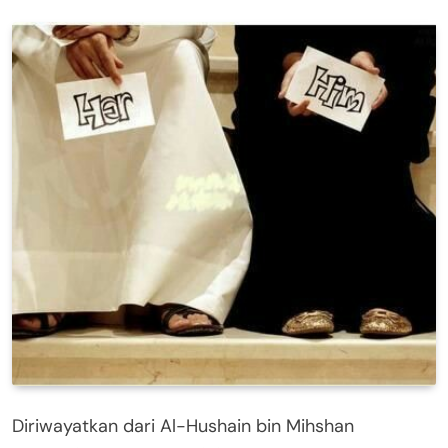
Diriwayatkan dari Al-Hushain bin Mihshan