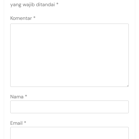
yang wajib ditandai
*
Komentar
*
Nama
*
Email
*