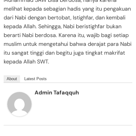
Muhammad SAW bisa berdosa, hanya karena
melihat kepada sebagian hadis yang itu pengakuan
dari Nabi dengan bertobat, Istighfar, dan kembali
kepada Allah. Sehingga, Nabi beristighfar bukan
berarti Nabi berdosa. Karena itu, wajib bagi setiap
muslim untuk mengetahui bahwa derajat para Nabi
itu sangat tinggi dan begitu juga tingkat makrifat
kepada Allah SWT.
About
Latest Posts
Admin Tafaqquh