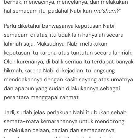
berhak, mencacinya, mencelanya, dan melakukan
hal semacam itu, padahal Nabi kan
ma’shum?
”
Perlu diketahui bahwasanya keputusan Nabi
semacam di atas, itu tidak lain hanyalah secara
lahiriah saja. Maksudnya, Nabi melakukan
keputusan itu karena atas tuntutan secara lahiriah.
Oleh karenanya, di balik semua itu terdapat banyak
hikmah, karena Nabi di kejadian itu langsung
mendoakannya dengan kasih sayang atas umatnya
dan apapun yang sudah dilakukannya sebagai
perantara menggapai rahmat.
Jadi, sudah jelas perlakuan Nabi itu bukan sebab
semata-mata kemarahannya untuk mendorong
melakukan celaan, cacian dan semacamnya