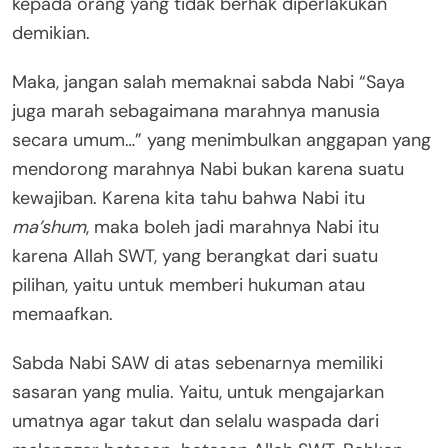
kepada orang yang tidak berhak diperlakukan
demikian.
Maka, jangan salah memaknai sabda Nabi “Saya
juga marah sebagaimana marahnya manusia
secara umum…” yang menimbulkan anggapan yang
mendorong marahnya Nabi bukan karena suatu
kewajiban. Karena kita tahu bahwa Nabi itu
ma’shum
, maka boleh jadi marahnya Nabi itu
karena Allah SWT, yang berangkat dari suatu
pilihan, yaitu untuk memberi hukuman atau
memaafkan.
Sabda Nabi SAW di atas sebenarnya memiliki
sasaran yang mulia. Yaitu, untuk mengajarkan
umatnya agar takut dan selalu waspada dari