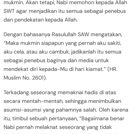
mukmin. Akan tetapi, Nabi memohon kepada Allah
SWT agar menjadikan itu semua sebagai penebus
dan pendekatan kepada Allah.
Dengan bahasanya Rasulullah SAW mengatakan,
“Maka mukmin siapapun yang pernah aku sakiti,
aku cela, atau aku cambuk, jadikanlah itu semua
sebagai penebus baginya dan media untuk
mendekat diri kepada-Mu di hari kiamat.” (HR.
Muslim No. 2601).
Terkadang seseorang memaknai hadis di atas
secara mentah-mentah, sehingga menimbulkan
asumsi-asumsi yang pahamnya salah. Oleh karena
itu, timbul sebuah pertanyaan, “Bagaimana benar
Nabi pernah melaknat seseorang yang tidak