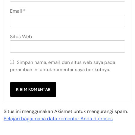
Email
*
Situs Web
Simpan nama, email, dan situs web saya pada
peramban ini untuk komentar saya berikutnya.
Situs ini menggunakan Akismet untuk mengurangi spam.
Pelajari bagaimana data komentar Anda diproses