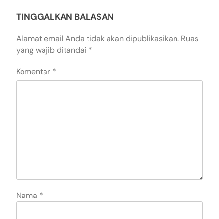
TINGGALKAN BALASAN
Alamat email Anda tidak akan dipublikasikan.
Ruas
yang wajib ditandai
*
Komentar
*
Nama
*